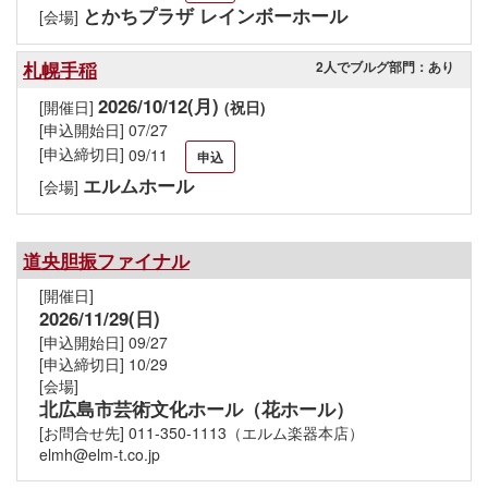
とかちプラザ レインボーホール
札幌手稲
2人でブルグ部門：あり
2026/10/12(月)
(祝日)
07/27
09/11
申込
エルムホール
道央胆振ファイナル
2026/11/29(日)
09/27
10/29
北広島市芸術文化ホール（花ホール）
011-350-1113（エルム楽器本店）
elmh@elm-t.co.jp