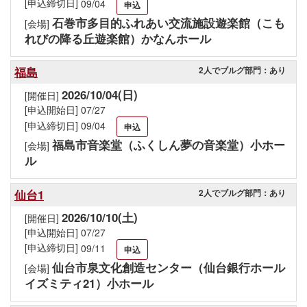
09/04
申込
石巻市多目的ふれあい交流施設遊楽館（こも
れびの降る丘遊楽館）かなんホール
福島
2人でブルグ部門：あり
2026/10/04(日)
07/27
09/04
申込
福島市音楽堂（ふくしん夢の音楽堂）小ホー
ル
仙台1
2人でブルグ部門：あり
2026/10/10(土)
07/27
09/11
申込
仙台市泉文化創造センター（仙台銀行ホール
イズミティ21）小ホール