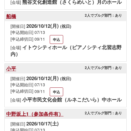
熊谷文化創造館（さくらめいと）月のホール
船橋
2人でブルグ部門：あり
2026/10/12(月)
(祝日)
07/13
09/11
申込
イトウシティホール（ピアノシティ北習志野
内）
小平
2人でブルグ部門：あり
2026/10/12(月)
(祝日)
07/13
09/11
申込
小平市民文化会館（ルネこだいら）中ホール
中野坂上1（参加条件有）
2人でブルグ部門：あり
2026/10/17(土)
07/13