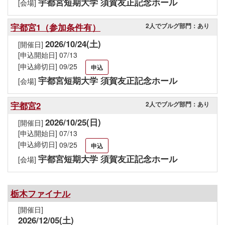
宇都宮短期大学 須賀友正記念ホール
宇都宮1（参加条件有）
2人でブルグ部門：あり
2026/10/24(土)
07/13
09/25
申込
宇都宮短期大学 須賀友正記念ホール
宇都宮2
2人でブルグ部門：あり
2026/10/25(日)
07/13
09/25
申込
宇都宮短期大学 須賀友正記念ホール
栃木ファイナル
2026/12/05(土)