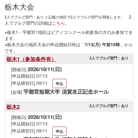
栃木大会
2
2人でブルグ部門：あり と記載の地区で2人でブルグ部門を開催します。
人でブルグ部門の詳細は
こちら
。
※栃木1・宇都宮1地区はピアノコンクール初参加の方のみ参加でき
ます。
※栃木大会の地区大会の申込開始日時は「
7/13(月) 午前10時
」から
です。
栃木1（参加条件有）
2人でブルグ部門：あり
2026/10/11(日)
07/13
09/11
申込
宇都宮短期大学 須賀友正記念ホール
栃木2
2人でブルグ部門：あり
2026/10/11(日)
07/13
09/11
申込