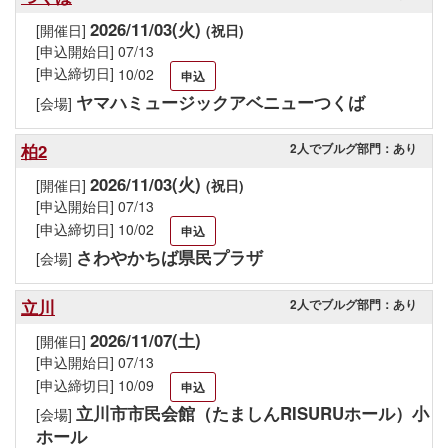
2026/11/03(火)
(祝日)
07/13
10/02
申込
ヤマハミュージックアベニューつくば
柏2
2人でブルグ部門：あり
2026/11/03(火)
(祝日)
07/13
10/02
申込
さわやかちば県民プラザ
立川
2人でブルグ部門：あり
2026/11/07(土)
07/13
10/09
申込
立川市市民会館（たましんRISURUホール）小
ホール