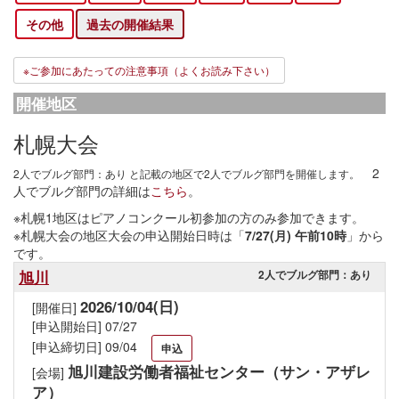
その他
過去の開催結果
※ご参加にあたっての注意事項（よくお読み下さい）
開催地区
札幌大会
2
2人でブルグ部門：あり と記載の地区で2人でブルグ部門を開催します。
人でブルグ部門の詳細は
こちら
。
※札幌1地区はピアノコンクール初参加の方のみ参加できます。
※札幌大会の地区大会の申込開始日時は「
7/27(月) 午前10時
」から
です。
旭川
2人でブルグ部門：あり
2026/10/04(日)
07/27
09/04
申込
旭川建設労働者福祉センター（サン・アザレ
ア）