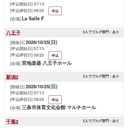
07/13
09/25
申込
La Salle F
八王子
2人でブルグ部門：あり
2026/10/25(日)
07/13
09/25
申込
宮地楽器 八王子ホール
新潟2
2人でブルグ部門：あり
2026/10/25(日)
07/13
09/25
申込
三条市体育文化会館 マルチホール
千葉2
2人でブルグ部門：あり