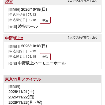
渋谷
2人でブルグ部門：あり
2026/10/18(日)
07/13
09/18
申込
渋谷ホール
中野坂上2
2人でブルグ部門：あり
2026/10/18(日)
07/13
09/18
申込
中野坂上ハーモニーホール
東京11月ファイナル
2026/11/21(土)
2026/11/22(日)
2026/11/23(月・祝)