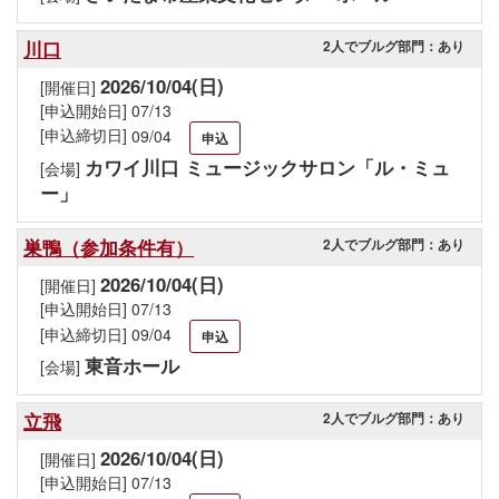
川口
2人でブルグ部門：あり
2026/10/04(日)
07/13
09/04
申込
カワイ川口 ミュージックサロン「ル・ミュ
ー」
巣鴨（参加条件有）
2人でブルグ部門：あり
2026/10/04(日)
07/13
09/04
申込
東音ホール
立飛
2人でブルグ部門：あり
2026/10/04(日)
07/13