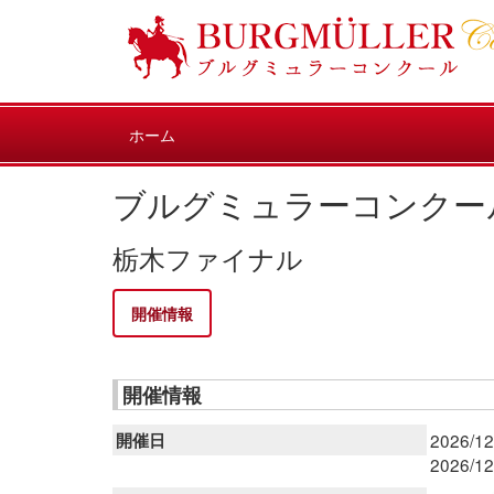
ホーム
ブルグミュラーコンクー
栃木ファイナル
開催情報
開催情報
開催日
2026/12
2026/12