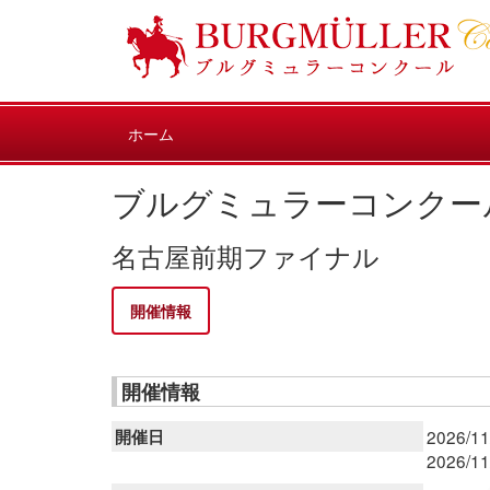
ホーム
ブルグミュラーコンクー
名古屋前期ファイナル
開催情報
開催情報
開催日
2026/11
2026/11