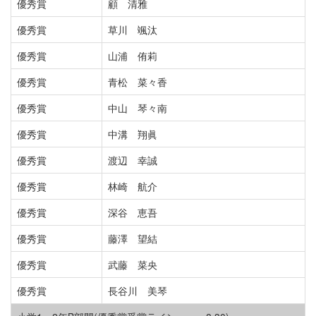
優秀賞
顧 清雅
優秀賞
草川 颯汰
優秀賞
山浦 侑莉
優秀賞
青松 菜々香
優秀賞
中山 琴々南
優秀賞
中溝 翔眞
優秀賞
渡辺 幸誠
優秀賞
林崎 航介
優秀賞
深谷 恵吾
優秀賞
藤澤 望結
優秀賞
武藤 菜央
優秀賞
長谷川 美琴