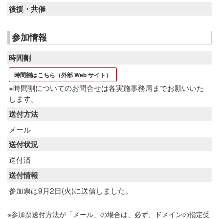
後援・共催
参加情報
時間割
時間割はこちら（外部 Web サイト）
※時間割についてのお問合せは各実施事務局までお願いいた
します。
送付方法
メール
送付状況
送付済
送付情報
参加票は9月2日(火)に送信しました。
※参加票送付方法が「メール」の場合は、必ず、ドメインの指定受