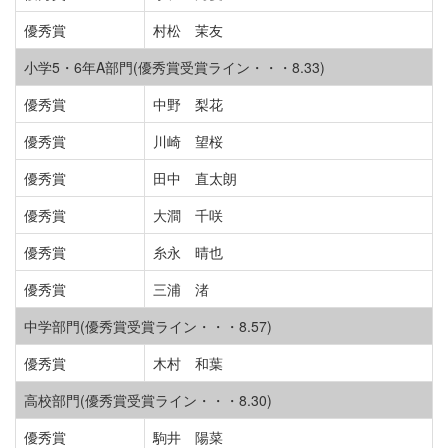
優秀賞
村松 茉友
小学5・6年A部門(優秀賞受賞ライン・・・8.33)
優秀賞
中野 梨花
優秀賞
川崎 望桜
優秀賞
田中 直太朗
優秀賞
大澗 千咲
優秀賞
糸永 晴也
優秀賞
三浦 渚
中学部門(優秀賞受賞ライン・・・8.57)
優秀賞
木村 和葉
高校部門(優秀賞受賞ライン・・・8.30)
優秀賞
駒井 陽菜