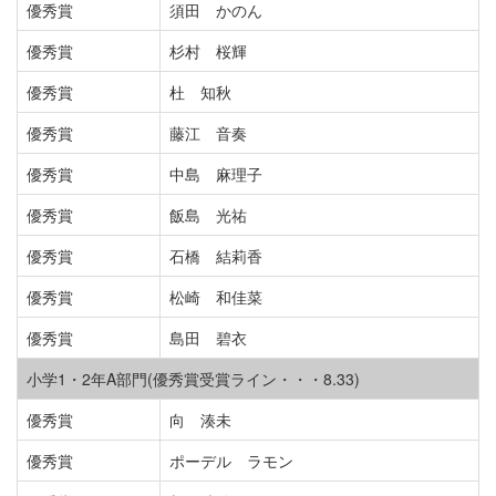
優秀賞
須田 かのん
優秀賞
杉村 桜輝
優秀賞
杜 知秋
優秀賞
藤江 音奏
優秀賞
中島 麻理子
優秀賞
飯島 光祐
優秀賞
石橋 結莉香
優秀賞
松崎 和佳菜
優秀賞
島田 碧衣
小学1・2年A部門(優秀賞受賞ライン・・・8.33)
優秀賞
向 湊未
優秀賞
ポーデル ラモン