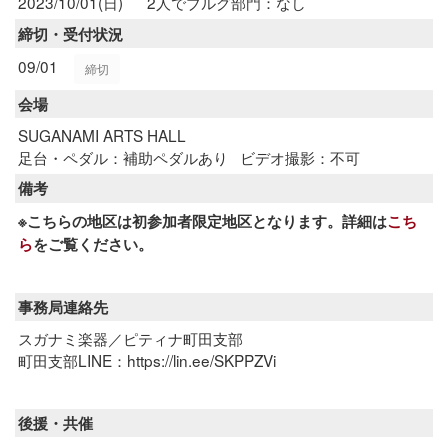
2023/10/01(日)
2人でブルグ部門：なし
締切・受付状況
09/01
締切
会場
SUGANAMI ARTS HALL
足台・ペダル：補助ペダルあり
ビデオ撮影：不可
備考
※こちらの地区は初参加者限定地区となります。詳細は
こち
ら
をご覧ください。
事務局連絡先
スガナミ楽器／ピティナ町田支部
町田支部LINE：https://lin.ee/SKPPZVi
後援・共催