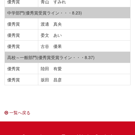
優秀賞
青山 すみれ
中学部門(優秀賞受賞ライン・・・8.23)
優秀賞
渡邊 真央
優秀賞
委文 あい
優秀賞
古谷 優果
高校～一般部門(優秀賞受賞ライン・・・8.37)
優秀賞
陸田 有愛
優秀賞
坂田 昌彦
一覧へ戻る