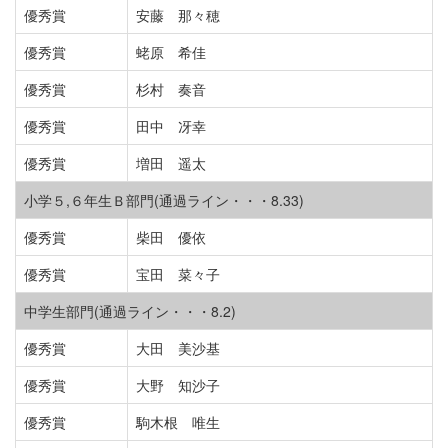
優秀賞
安藤 那々穂
優秀賞
蛯原 希佳
優秀賞
杉村 奏音
優秀賞
田中 冴幸
優秀賞
増田 遥太
小学５,６年生Ｂ部門(通過ライン・・・8.33)
優秀賞
柴田 優依
優秀賞
宝田 菜々子
中学生部門(通過ライン・・・8.2)
優秀賞
大田 美沙基
優秀賞
大野 知沙子
優秀賞
駒木根 唯生