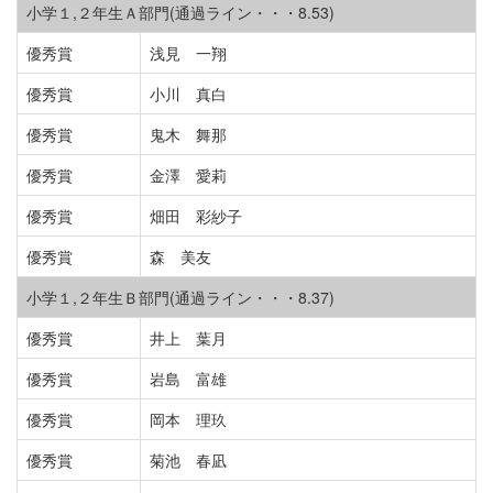
小学１,２年生Ａ部門(通過ライン・・・8.53)
優秀賞
浅見 一翔
優秀賞
小川 真白
優秀賞
鬼木 舞那
優秀賞
金澤 愛莉
優秀賞
畑田 彩紗子
優秀賞
森 美友
小学１,２年生Ｂ部門(通過ライン・・・8.37)
優秀賞
井上 葉月
優秀賞
岩島 富雄
優秀賞
岡本 理玖
優秀賞
菊池 春凪