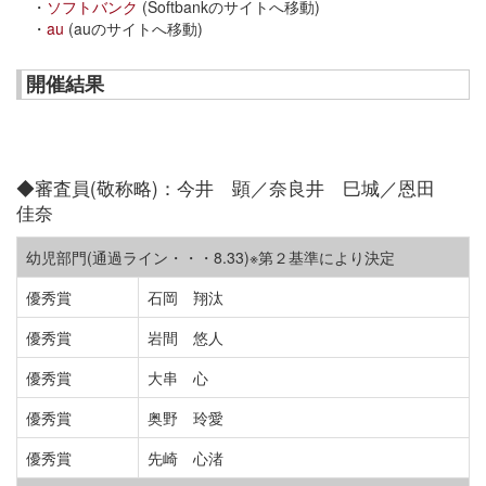
・
ソフトバンク
(Softbankのサイトへ移動)
・
au
(auのサイトへ移動)
開催結果
◆審査員(敬称略)：今井 顕／奈良井 巳城／恩田
佳奈
幼児部門(通過ライン・・・8.33)※第２基準により決定
優秀賞
石岡 翔汰
優秀賞
岩間 悠人
優秀賞
大串 心
優秀賞
奥野 玲愛
優秀賞
先崎 心渚