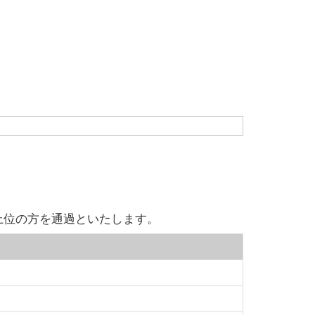
上位の方を通過といたします。