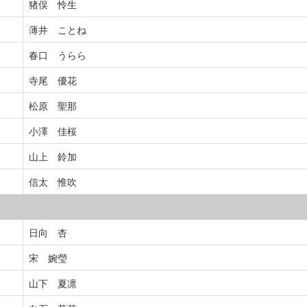
猪俣 怜生
薄井 ことね
春口 うらら
寺尾 優花
松原 聖那
小澤 佳桜
山上 鈴加
信太 惟吹
日向 杏
宋 婉瑩
山下 夏凛