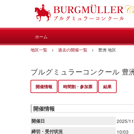
ホーム
地区一覧
>
過去の開催一覧
> 豊洲 地区
ブルグミュラーコンクール 豊
開催情報
時間割・参加票
結果
開催情報
開催日
2025/1
締切・受付状況
10/03