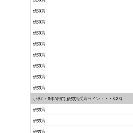
優秀賞
優秀賞
優秀賞
優秀賞
優秀賞
優秀賞
優秀賞
優秀賞
小学5・6年A部門(優秀賞受賞ライン・・・8.33)
優秀賞
優秀賞
優秀賞