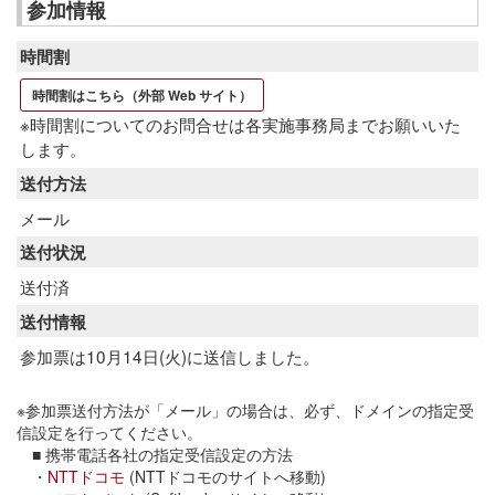
参加情報
時間割
時間割はこちら（外部 Web サイト）
※時間割についてのお問合せは各実施事務局までお願いいた
します。
送付方法
メール
送付状況
送付済
送付情報
参加票は10月14日(火)に送信しました。
※参加票送付方法が「メール」の場合は、必ず、ドメインの指定受
信設定を行ってください。
■ 携帯電話各社の指定受信設定の方法
・
NTTドコモ
(NTTドコモのサイトへ移動)