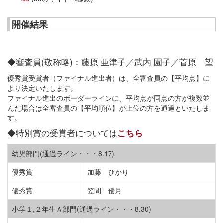
開催結果
◆審査員(敬称略)：藤原 亜津子／武内 園子／菅原 望
優秀賞受賞者（ファイナル進出者）は、全審査員の【平均点】に
より決定いたします。
ファイナル進出のボーダーラインに、平均点が同点の方が複数並
んだ場合は全審査員の【平均順位】が上位の方を通過といたしま
す。
◆特別賞の受賞者については
こちら
幼児部門(通過ライン・・・8.17)
優秀賞
加藤 ひかり
優秀賞
笠間 優月
小学１,２年生Ａ部門(通過ライン・・・8.30)