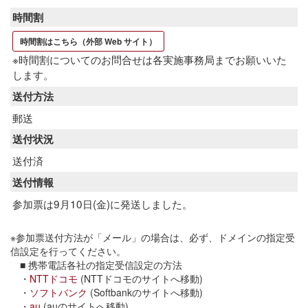
時間割
時間割はこちら（外部 Web サイト）
※時間割についてのお問合せは各実施事務局までお願いいた
します。
送付方法
郵送
送付状況
送付済
送付情報
参加票は9月10日(金)に発送しました。
※参加票送付方法が「メール」の場合は、必ず、ドメインの指定受
信設定を行ってください。
■ 携帯電話各社の指定受信設定の方法
・
NTTドコモ
(NTTドコモのサイトへ移動)
・
ソフトバンク
(Softbankのサイトへ移動)
・
au
(auのサイトへ移動)