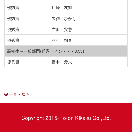
優秀賞
川崎 友輝
優秀賞
矢作 ひかり
優秀賞
吉田 安慧
優秀賞
羽石 絢音
高校生～一般部門(通過ライン・・・8.53)
優秀賞
野中 愛未
一覧へ戻る
Copyright 2015- To-on Kikaku Co.,Ltd.