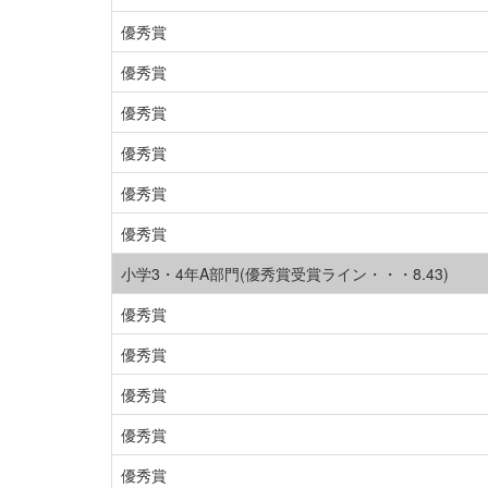
優秀賞
優秀賞
優秀賞
優秀賞
優秀賞
優秀賞
小学3・4年A部門(優秀賞受賞ライン・・・8.43)
優秀賞
優秀賞
優秀賞
優秀賞
優秀賞