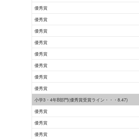
優秀賞
優秀賞
優秀賞
優秀賞
優秀賞
優秀賞
優秀賞
優秀賞
小学3・4年B部門(優秀賞受賞ライン・・・8.47)
優秀賞
優秀賞
優秀賞