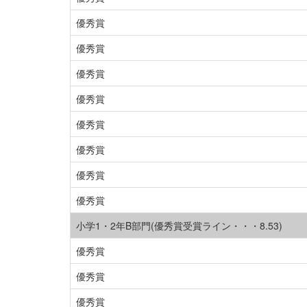
優秀賞
優秀賞
優秀賞
優秀賞
優秀賞
優秀賞
優秀賞
優秀賞
小学1・2年B部門(優秀賞受賞ライン・・・8.53)
優秀賞
優秀賞
優秀賞