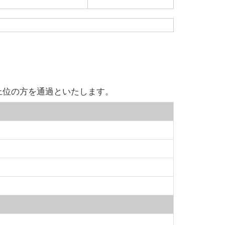
上位の方を通過といたします。