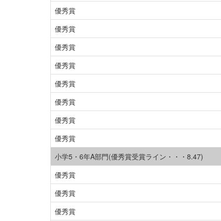
優秀賞
優秀賞
優秀賞
優秀賞
優秀賞
優秀賞
優秀賞
優秀賞
小学5・6年A部門(優秀賞受賞ライン・・・8.47)
優秀賞
優秀賞
優秀賞