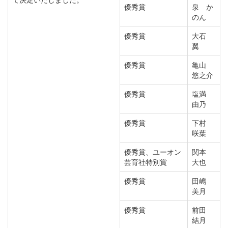
優秀賞
泉 か
のん
優秀賞
大石
翼
優秀賞
亀山
悠之介
優秀賞
塩満
由乃
優秀賞
下村
咲葉
優秀賞、ユーオン
関本
芸育社特別賞
大也
優秀賞
田嶋
美月
優秀賞
前田
結月