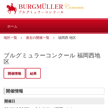
ホーム
地区一覧
>
過去の開催一覧
> 福岡西 地区
ブルグミュラーコンクール 福岡西地
区
開催情報
結果
開催情報
開催日