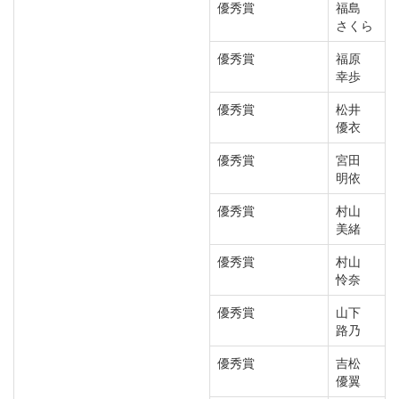
優秀賞
福島
さくら
優秀賞
福原
幸歩
優秀賞
松井
優衣
優秀賞
宮田
明依
優秀賞
村山
美緒
優秀賞
村山
怜奈
優秀賞
山下
路乃
優秀賞
吉松
優翼