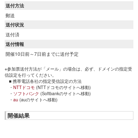
送付方法
郵送
送付状況
送付済
送付情報
開催10日前～7日前までに送付予定
※参加票送付方法が「メール」の場合は、必ず、ドメインの指定受
信設定を行ってください。
■ 携帯電話各社の指定受信設定の方法
・
NTTドコモ
(NTTドコモのサイトへ移動)
・
ソフトバンク
(Softbankのサイトへ移動)
・
au
(auのサイトへ移動)
開催結果