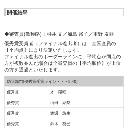
開催結果
◆審査員(敬称略)：村井 文／加島 裕子／重野 友歌
優秀賞受賞者（ファイナル進出者）は、全審査員の
【平均点】により決定いたします。
ファイナル進出のボーダーラインに、平均点が同点の
方が複数並んだ場合は全審査員の【平均順位】が上位
の方を通過といたします。
幼児部門(優秀賞受賞ライン・・・8.40)
優秀賞
才 陽咲
優秀賞
山田 結梨
優秀賞
渡辺 悠生
優秀賞
鈴木 葵已