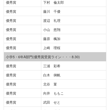
優秀賞
下村 倫太郎
優秀賞
藤川 千優
優秀賞
渡辺 礼理
優秀賞
小山 悠翔
優秀賞
藤原 楓加
優秀賞
上崎 理桜
小学5・6年A部門(優秀賞受賞ライン・・・8.30)
優秀賞
三浦 彩希
優秀賞
白木 俐帆
優秀賞
北谷 菫
優秀賞
向井 ももこ
優秀賞
武田 せと