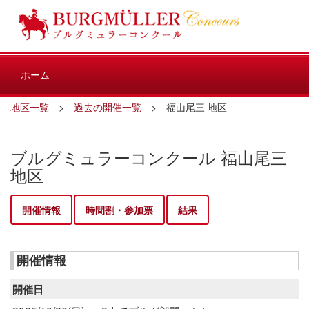
ホーム
地区一覧
>
過去の開催一覧
> 福山尾三 地区
ブルグミュラーコンクール 福山尾三
地区
開催情報
時間割・参加票
結果
開催情報
開催日