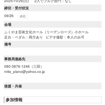
2025/10/26(日)
2人でブルグ部門：なし
締切・受付状況
09/26
締切
会場
ふくやま芸術文化ホール（リーデンローズ）小ホール
足台・ペダル：両方あり
ビデオ撮影：本人のみ可
備考
事務局連絡先
080-3876-1246（三田）
mita_piano@yahoo.co.jp
後援・共催
参加情報