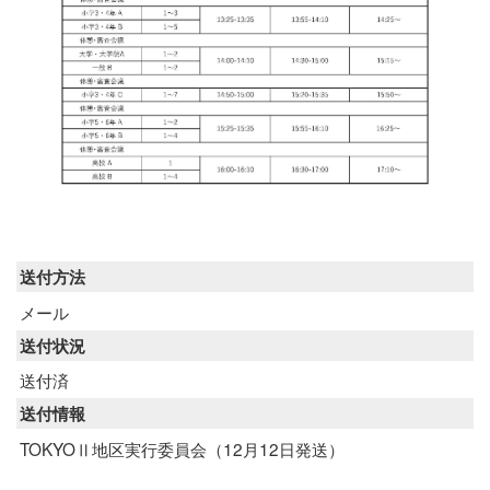
送付方法
メール
送付状況
送付済
送付情報
TOKYOⅡ地区実行委員会（12月12日発送）