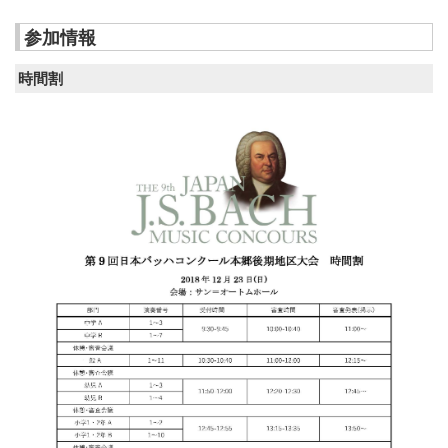
参加情報
時間割