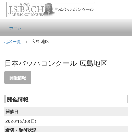
ホーム
地区一覧
> 広島 地区
日本バッハコンクール 広島地区
開催情報
開催情報
開催日
2026/12/06(日)
締切・受付状況