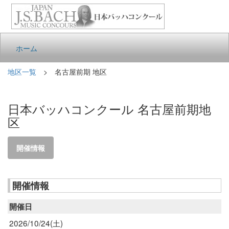
ホーム
地区一覧
> 名古屋前期 地区
日本バッハコンクール 名古屋前期地
区
開催情報
開催情報
開催日
2026/10/24(土)