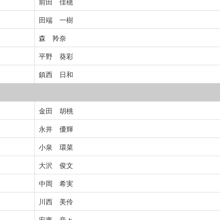
前田 佳穂
田端 一樹
森 羚奈
平野 葵彩
鎮西 日和
金田 胡桃
永井 優輝
小泉 環菜
大沢 俊文
中岡 希実
川西 美伶
安東 音々