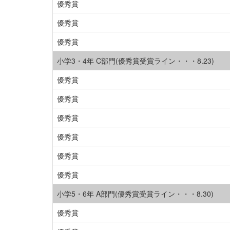
優秀賞
優秀賞
優秀賞
小学3・4年 C部門(優秀賞受賞ライン・・・8.23)
優秀賞
優秀賞
優秀賞
優秀賞
優秀賞
優秀賞
小学5・6年 A部門(優秀賞受賞ライン・・・8.30)
優秀賞