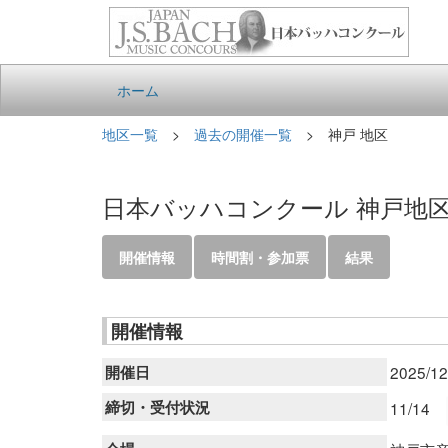
ホーム
地区一覧
>
過去の開催一覧
> 神戸 地区
日本バッハコンクール 神戸地
開催情報
時間割・参加票
結果
開催情報
開催日
2025/12
締切・受付状況
11/14