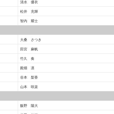
清水 優衣
松井 充輝
智内 耀士
大桑 さつき
田宮 麻帆
竹久 奏
殿畑 凛
谷本 梨香
山本 咲楽
飯野 陽大