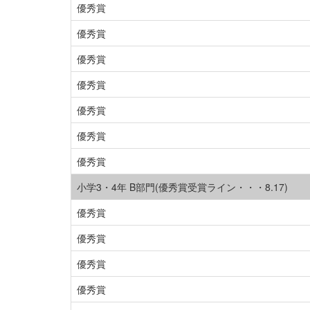
優秀賞
優秀賞
優秀賞
優秀賞
優秀賞
優秀賞
優秀賞
小学3・4年 B部門(優秀賞受賞ライン・・・8.17)
優秀賞
優秀賞
優秀賞
優秀賞