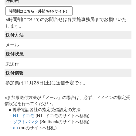
時間割
時間割はこちら（外部 Web サイト）
※時間割についてのお問合せは各実施事務局までお願いいた
します。
送付方法
メール
送付状況
未送付
送付情報
参加票は11月25日(土)に送信予定です。
※参加票送付方法が「メール」の場合は、必ず、ドメインの指定受
信設定を行ってください。
■ 携帯電話各社の指定受信設定の方法
・
NTTドコモ
(NTTドコモのサイトへ移動)
・
ソフトバンク
(Softbankのサイトへ移動)
・
au
(auのサイトへ移動)