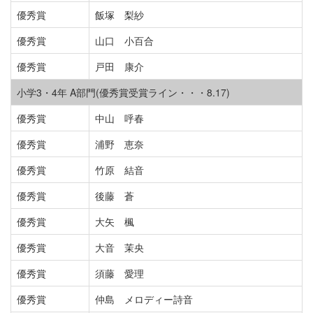
優秀賞
飯塚 梨紗
優秀賞
山口 小百合
優秀賞
戸田 康介
小学3・4年 A部門(優秀賞受賞ライン・・・8.17)
優秀賞
中山 呼春
優秀賞
浦野 恵奈
優秀賞
竹原 結音
優秀賞
後藤 蒼
優秀賞
大矢 楓
優秀賞
大音 茉央
優秀賞
須藤 愛理
優秀賞
仲島 メロディー詩音