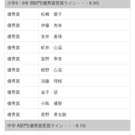
小学5・6年 B部門(優秀賞受賞ライン・・・8.30)
優秀賞
松﨑 愛子
優秀賞
伊藤 杏奈
優秀賞
安井 蒼瑛
優秀賞
町井 心温
優秀賞
畠野 寧音
優秀賞
梶野 心花
優秀賞
須藤 理桜
優秀賞
金子 栞
優秀賞
小島 優那
優秀賞
星野 孝太朗
中学 A部門(優秀賞受賞ライン・・・8.13)