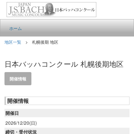
ホーム
地区一覧
> 札幌後期 地区
日本バッハコンクール 札幌後期地区
開催情報
開催情報
開催日
2026/12/20(日)
締切・受付状況