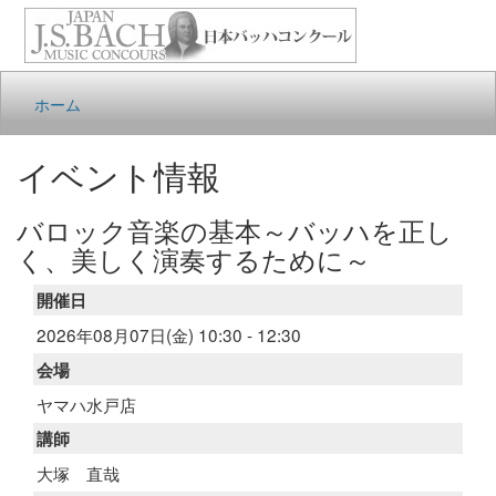
ホーム
イベント情報
バロック音楽の基本～バッハを正し
く、美しく演奏するために～
開催日
2026年08月07日(金) 10:30 - 12:30
会場
ヤマハ水戸店
講師
大塚 直哉